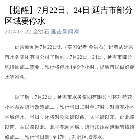
【提醒】7月22日、24日 延吉市部分
区域要停水
2014-07-22 金洪石
延吉新闻网
延吉新闻网7月22日讯（实习记者 金洪石）记者从延吉
市水务集团有限公司了解到，7月22日、24日，延吉市部分
地段因施工需要，预计将停水4至9个小时，提醒市民做好储
水等准备。
据了解，7月22日，延吉市水务集团有限公司将对荷花
小区泵站进行改造施工，预计当日13时至17时，对荷花小区
区域停水。当日，还将对朝阳街以西、太平街以东、延北路
以南、军民路以北、北平花园区域，进行加压站泄漏管线维
修施工，预计当日8时至17时，对此区域停水。