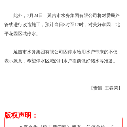
此外，7月24日，延吉市水务集团有限公司将对爱民路
管线进行改造施工，预计当日8时至17时，对美好家园、北
平花园区域停水。
延吉市水务集团有限公司因停水给用水户带来的不便，
表示歉意，希望停水区域的用水户提前做好储水等准备。
【责编 王春荣】
版权声明
：