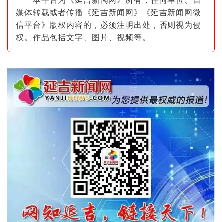
本平台为《延吉新闻网》所有，任何单位、自
媒体转载或者传播《延吉新闻网》《延吉新闻网微
信平台》版权内容的，必须注明出
处，否则视为侵
权。作品包括文字、图片
、视频等。