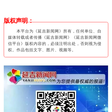
版权声明
：
本平台为《延吉新闻网》所有，任何单位、自
媒体转载或者传播《延吉新闻网》《延吉新闻网微
信平台》版权内容的，必须注明出
处，否则视为侵
权。作品包括文字、图片
、视频等。