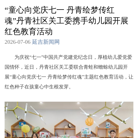
“童心向党庆七一 丹青绘梦传红
魂”丹青社区关工委携手幼儿园开展
红色教育活动
2026-07-06
延吉新闻网
为庆祝“七一”中国共产党建党纪念日，厚植幼儿爱党爱
国情怀，近日，丹青社区关工委联合青蛙和蟾蜍幼儿园开
展“童心向党庆七一 丹青绘梦传红魂”主题红色教育活动，让
红色种子在孩童心中生根发芽。