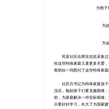
为熊子
为
为
民富社区在两实信息采集过程
给这些特殊家庭儿童更多关爱，
救助站一同慰问了这些特殊家庭
社区吕书记为特殊家庭孩子们
况后，勉励孩子们要克服困难，
助，为家庭解决一些实际困难。
示要好好学习，长大了为国家建