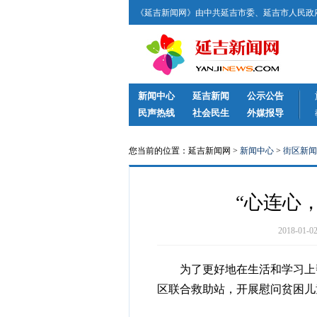
《延吉新闻网》由中共延吉市委、延吉市人民政府
新闻中心
延吉新闻
公示公告
民声热线
社会民生
外媒报导
您当前的位置：延吉新闻网 >
新闻中心
>
街区新闻
“心连心
2018-01
为了更好地在生活和学习上帮
区联合救助站，开展慰问贫困儿