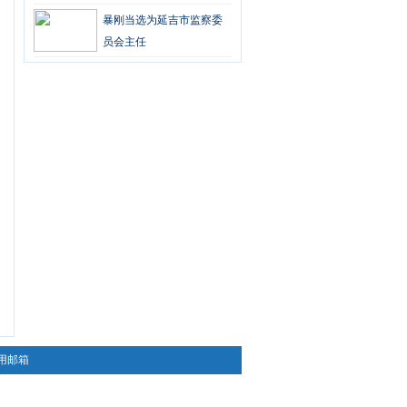
暴刚当选为延吉市监察委
员会主任
用邮箱