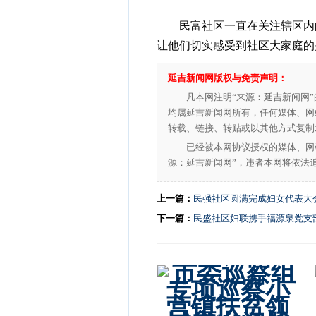
民富社区一直在关注辖区内的
让他们切实感受到社区大家庭的
延吉新闻网版权与免责声明：
凡本网注明“来源：延吉新闻网
均属延吉新闻网所有，任何媒体、网
转载、链接、转贴或以其他方式复制
已经被本网协议授权的媒体、网
源：延吉新闻网”，违者本网将依法
上一篇：
民强社区圆满完成妇女代表大
下一篇：
民盛社区妇联携手福源泉党支