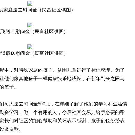
琪家庭送去慰问金（民富社区供图）
赵飞送上慰问金（民富社区供图）
金道彦送慰问金（民富社区供图）
中，对特殊家庭的孩子、贫困儿童进行了标记整理。为了
让他们像其他孩子一样健康快乐地成长，在新年到来之际与
的孩子。
每人送去慰问金500元，在详细了解了他们的学习和生活情
勤奋学习，做一个有用的人，今后社区会尽力给予必要的帮
家长们对社区的细心帮助和关怀表示感谢，孩子们也纷纷表
设做贡献。