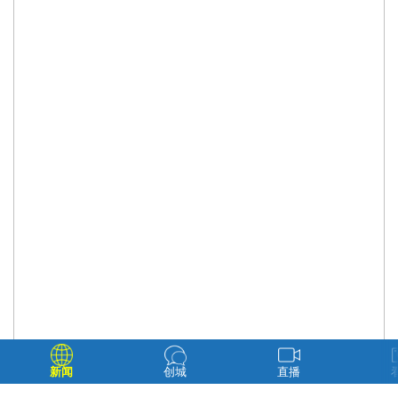
新闻
创城
直播