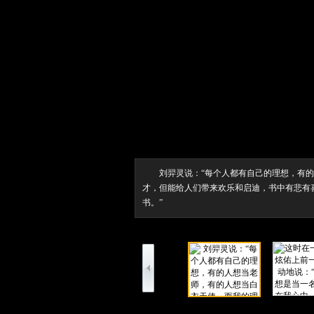
刘羿灵说：“每个人都有自己的理想，有
才，但能给人们带来欢乐和启迪，书中有悲有
书。”