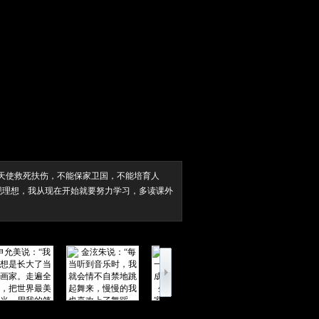
天使救死扶伤，不能保家卫国，不能培育人
现理想，我从现在开始就要努力学习，多读课外