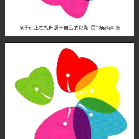
孩子们正在找归属于自己的那颗“星” 杨婷婷 摄