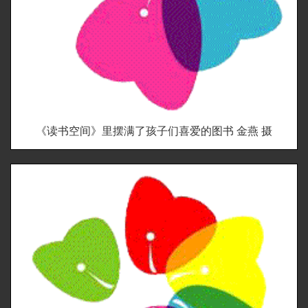
《读书空间》里摆满了孩子们喜爱的图书 金燕 摄