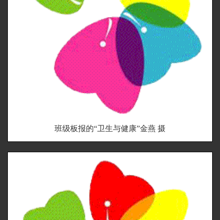
班级板报的“卫生与健康”金燕 摄