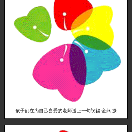
孩子们在为自己喜爱的老师送上一句祝福 金燕 摄