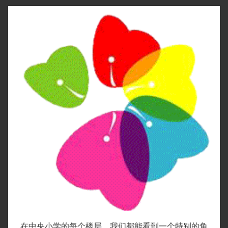
在中央小学的每个楼层，我们都能看到一个特别的角