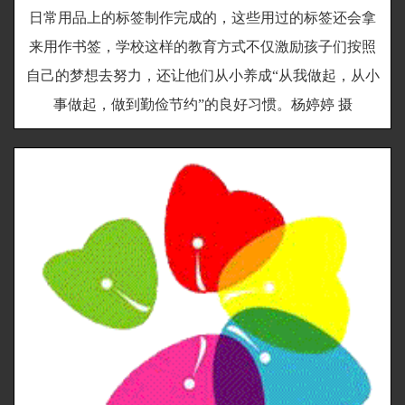
日常用品上的标签制作完成的，这些用过的标签还会拿
来用作书签，学校这样的教育方式不仅激励孩子们按照
自己的梦想去努力，还让他们从小养成“从我做起，从小
事做起，做到勤俭节约”的良好习惯。杨婷婷 摄