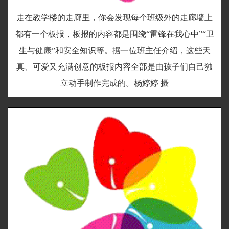
走在教学楼的走廊里，你会发现每个班级外的走廊墙上
都有一个板报，板报的内容都是围绕“雷锋在我心中”“卫
生与健康”和安全知识等。据一位班主任介绍，这些天
真、可爱又充满创意的板报内容全部是由孩子们自己独
立动手制作完成的。杨婷婷 摄