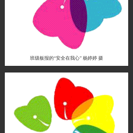
班级板报的“安全在我心” 杨婷婷 摄