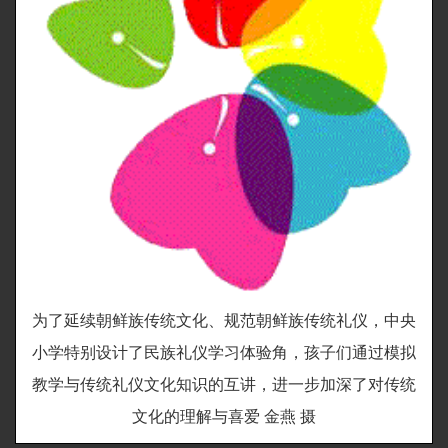
为了延续朝鲜族传统文化、规范朝鲜族传统礼仪，中央
小学特别设计了民族礼仪学习体验角，孩子们通过模拟
教学与传统礼仪文化知识的互讲，进一步加深了对传统
文化的理解与喜爱 金燕 摄