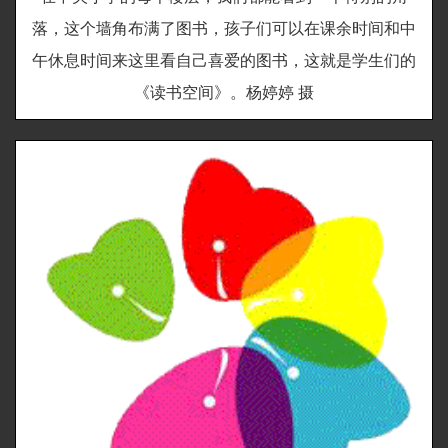
落，这个墙角布满了图书，孩子们可以在课余时间和中
午休息时间来这里看自己喜爱的图书，这就是学生们的
《读书空间》。杨婷婷 摄