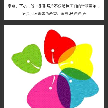
拳道、下棋，这一张张照片不仅是孩子们的幸福童年，
更是祖国未来的希望。金燕 杨婷婷 摄