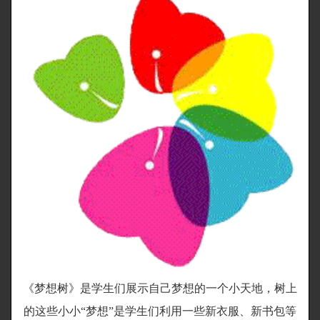
《梦想树》是学生们展示自己梦想的一个小天地，树上
的这些小小“梦想”是学生们利用一些新衣服、新书包等