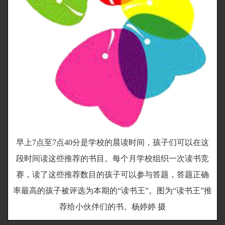
早上7点至7点40分是学校的晨读时间，孩子们可以在这
段时间读这些推荐的书目。每个月学校组织一次读书竞
赛，读了这些推荐数目的孩子可以参与答题，答题正确
率最高的孩子被评选为本期的“读书王”。图为“读书王”推
荐给小伙伴们的书。杨婷婷 摄