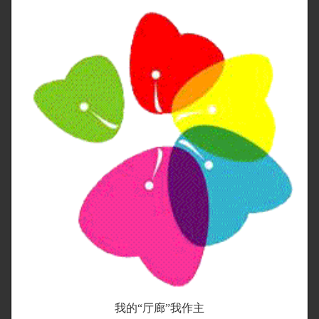
我的“厅廊”我作主