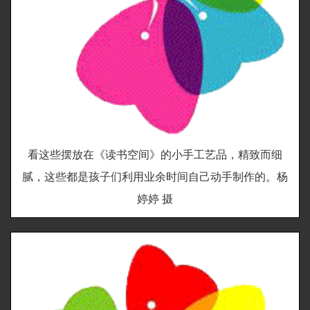
看这些摆放在《读书空间》的小手工艺品，精致而细
腻，这些都是孩子们利用业余时间自己动手制作的。杨
婷婷 摄