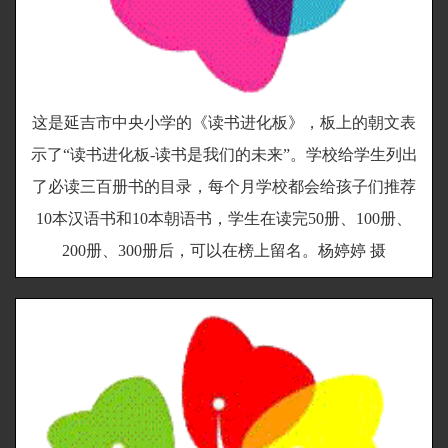
这是延吉市中央小学的《读书进化板》，板上的朝文表
示了“读书进化板-读书是我们的未来”。学校给学生列出
了必读三百册书的目录，每个月学校都会给孩子们推荐
10本汉语书和10本朝语书，学生在读完50册、100册、
200册、300册后，可以在榜上留名。杨婷婷 摄