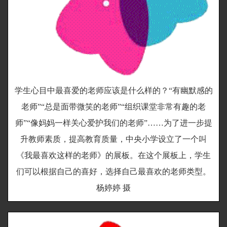
学生心目中最喜爱的老师应该是什么样的？“有幽默感的
老师”“总是面带微笑的老师”“组织课堂非常有趣的老
师”“像妈妈一样关心爱护我们的老师”……为了进一步提
升教师素质，提高教育质量，中央小学设立了一个叫
《我最喜欢这样的老师》的展板。在这个展板上，学生
们可以根据自己的喜好，选择自己最喜欢的老师类型。
杨婷婷 摄