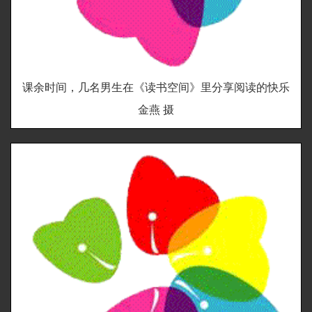
课余时间，几名男生在《读书空间》里分享阅读的快乐
金燕 摄