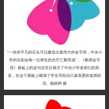
“一块块平凡的石头可以建造出最伟大的金字塔，中央小
学的光彩由每一位师生的光芒汇聚而成”，《教师金字
塔》展板上的这句话充分展示了中央小学老师们的风
采，在这个展板上晒满了学生写给自己最喜爱的老师的
话。杨婷婷 摄