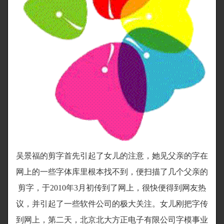
吴景福的剪字首先引起了女儿的注意，她见父亲的字在
网上的一些字体库里根本找不到，便扫描了几个父亲的
剪字，于2010年3月初传到了网上，很快便得到网友热
议，并引起了一些软件公司的极大关注。女儿刚把字传
到网上，第二天，北京北大方正电子有限公司字模事业