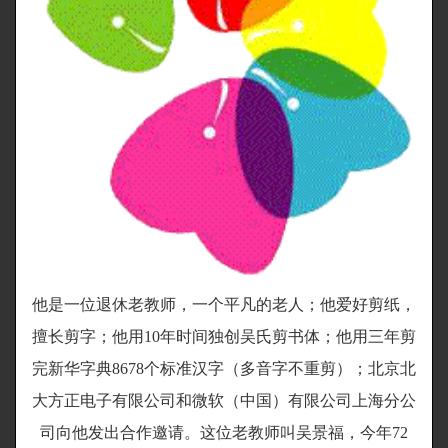
他是一位退休老教师，一个平凡的老人；他爱好剪纸，
擅长剪字；他用10年时间独创吴氏剪书体；他用三年剪
完新华字典8678个标准汉字（多音字不重剪）；北京北
大方正电子有限公司和微软（中国）有限公司上海分公
司向他发出合作邀请。这位老教师叫吴景福，今年72