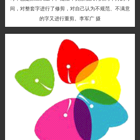
间，对整套字进行了修剪，对自己认为不规范、不满意
的字又进行重剪。李军广 摄