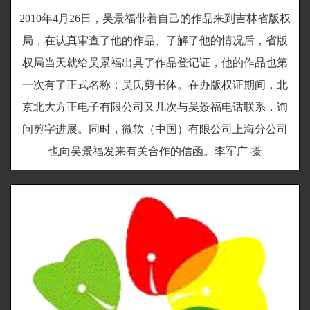
2010年4月26日，吴景福带着自己的作品来到吉林省版权
局，在认真审查了他的作品、了解了他的情况后，省版
权局当天就给吴景福出具了作品登记证，他的作品也第
一次有了正式名称：吴氏剪书体。在办版权证期间，北
京北大方正电子有限公司又几次与吴景福电话联系，询
问剪字进展。同时，微软（中国）有限公司上海分公司
也向吴景福发来有关合作的信函。李军广 摄