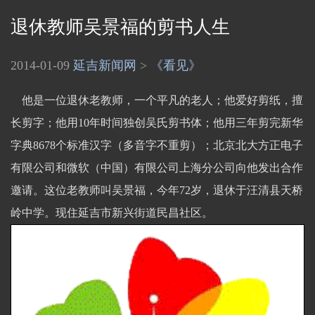
退休教师吴景福的剪书人生
2014-01-09
延吉新闻网
>
《看见》
他是一位退休老教师，一个平凡的老人；他爱好剪纸，擅
长剪字；他用10年时间独创吴氏剪书体；他用三年剪完新华
字典8678个标准汉字（多音字不重剪）；北京北大方正电子
有限公司和微软（中国）有限公司上海分公司向他发出合作
邀请。这位老教师叫吴景福，今年72岁，退休于汪清县天桥
岭中学。现住延吉市新兴街道民昌社区。