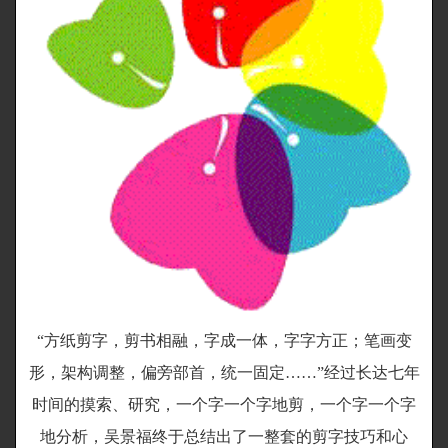
“方纸剪字，剪书相融，字成一体，字字方正；笔画变
形，架构调整，偏旁部首，统一固定……”经过长达七年
时间的摸索、研究，一个字一个字地剪，一个字一个字
地分析，吴景福终于总结出了一整套的剪字技巧和心