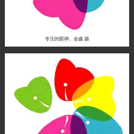
专注的眼神。金鑫 摄