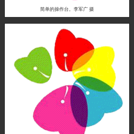
简单的操作台。李军广 摄