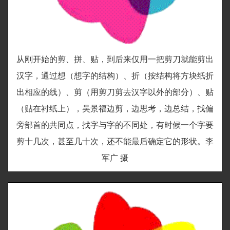
从刚开始的剪、拼、贴，到后来仅用一把剪刀就能剪出
汉字，通过想（想字的结构）、折（按结构将方块纸折
出相应的线）、剪（用剪刀剪去汉字以外的部分）、贴
（贴在衬纸上），吴景福边剪，边思考，边总结，找偏
旁部首的共同点，找字与字的不同处，有时候一个字要
剪十几次，甚至几十次，还不能最后确定它的形状。李
军广 摄