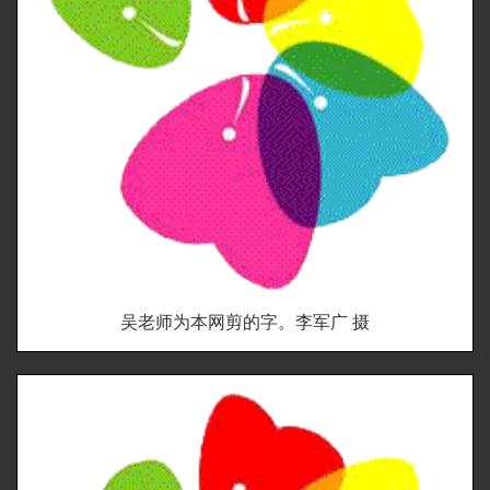
吴老师为本网剪的字。李军广 摄