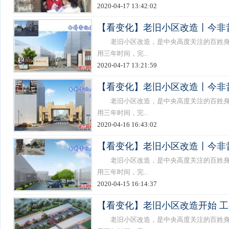
2020-04-17 13:42:02
【看变化】老旧小区改造丨今非
老旧小区改造，是中央高度关注的百姓身边
用三年时间，完...
2020-04-17 13:21:59
【看变化】老旧小区改造丨今非
老旧小区改造，是中央高度关注的百姓身边
用三年时间，完...
2020-04-16 16:43:02
【看变化】老旧小区改造丨今非
老旧小区改造，是中央高度关注的百姓身边
用三年时间，完...
2020-04-15 16:14:37
【看变化】老旧小区改造开始 
老旧小区改造，是中央高度关注的百姓身边