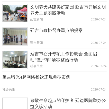
文明养犬共建美好家园 延吉市开展文明
养犬主题实践活动
延吉新闻
2026-07-24
延吉市政协督办重点的提案
延吉新闻
2026-07-24
延吉市召开专项工作协调会 全面启
动“僵尸车”清零整治行动
社会民生
2026-07-24
延吉曝光4起网络餐饮违规典型案例
社会民生
2026-07-24
致敬生命起点的守护者 延边医院举办公
益义诊活动