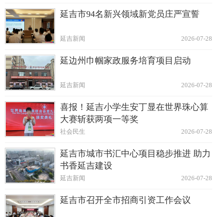
延吉市94名新兴领域新党员庄严宣誓
延吉新闻
2026-07-28
延边州巾帼家政服务培育项目启动
延吉新闻
2026-07-28
喜报！延吉小学生安丁显在世界珠心算
大赛斩获两项一等奖
社会民生
2026-07-28
延吉市城市书汇中心项目稳步推进 助力
书香延吉建设
延吉新闻
2026-07-28
延吉市召开全市招商引资工作会议