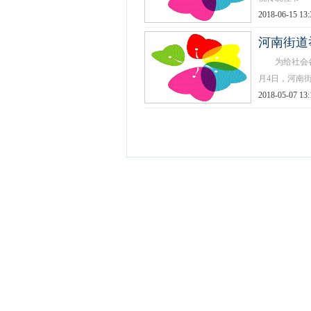
2018-06-15 13:
河南街道
为给社会各界
月4日，河南街
2018-05-07 13: