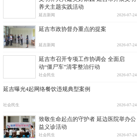
养犬主题实践活动
延吉新闻
2026-07-24
延吉市政协督办重点的提案
延吉新闻
2026-07-24
延吉市召开专项工作协调会 全面启
动“僵尸车”清零整治行动
社会民生
2026-07-24
延吉曝光4起网络餐饮违规典型案例
社会民生
2026-07-24
致敬生命起点的守护者 延边医院举办公
益义诊活动
社会民生
2026-07-24