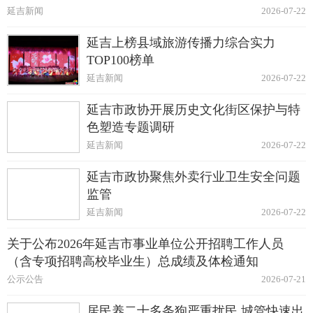
延吉新闻
2026-07-22
延吉上榜县域旅游传播力综合实力
TOP100榜单
延吉新闻
2026-07-22
延吉市政协开展历史文化街区保护与特
色塑造专题调研
延吉新闻
2026-07-22
延吉市政协聚焦外卖行业卫生安全问题
监管
延吉新闻
2026-07-22
关于公布2026年延吉市事业单位公开招聘工作人员
（含专项招聘高校毕业生）总成绩及体检通知
公示公告
2026-07-21
居民养二十多条狗严重扰民 城管快速出