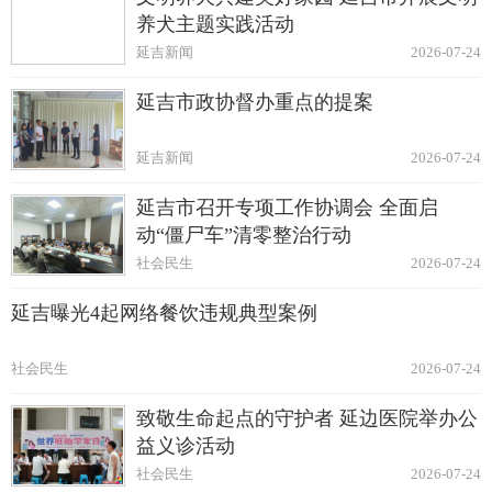
养犬主题实践活动
延吉新闻
2026-07-24
延吉市政协督办重点的提案
延吉新闻
2026-07-24
延吉市召开专项工作协调会 全面启
动“僵尸车”清零整治行动
社会民生
2026-07-24
延吉曝光4起网络餐饮违规典型案例
社会民生
2026-07-24
致敬生命起点的守护者 延边医院举办公
益义诊活动
社会民生
2026-07-24