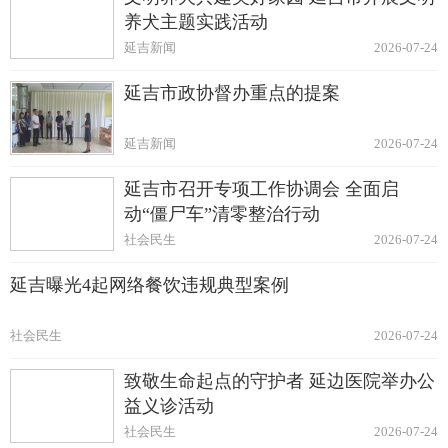
养犬主题实践活动
延吉新闻
2026-07-24
延吉市政协督办重点的提案
延吉新闻
2026-07-24
延吉市召开专项工作协调会 全面启
动“僵尸车”清零整治行动
社会民生
2026-07-24
延吉曝光4起网络餐饮违规典型案例
社会民生
2026-07-24
致敬生命起点的守护者 延边医院举办公
益义诊活动
社会民生
2026-07-24