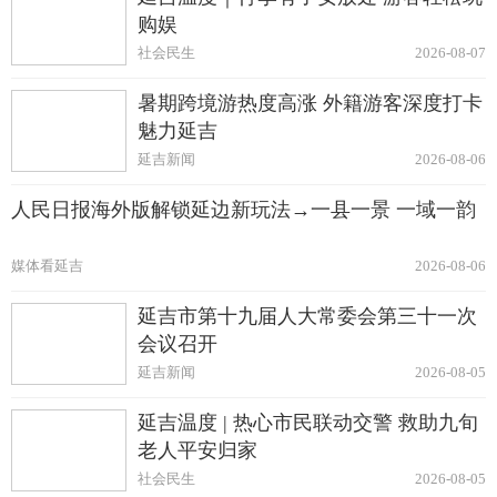
购娱
社会民生
2026-08-07
暑期跨境游热度高涨 外籍游客深度打卡
魅力延吉
延吉新闻
2026-08-06
人民日报海外版解锁延边新玩法→一县一景 一域一韵
媒体看延吉
2026-08-06
延吉市第十九届人大常委会第三十一次
会议召开
延吉新闻
2026-08-05
延吉温度 | 热心市民联动交警 救助九旬
老人平安归家
社会民生
2026-08-05