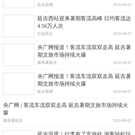
延吉新闻
2026-08-07
延吉西站迎来暑期客流高峰 日均客流达
4.56万人次
社会民生
2026-08-07
央广网报道！客流车流双双走高 延吉暑
期文旅市场持续火爆
媒体看延吉
2026-08-07
央广网报道！客流车流双双走高 延吉暑
期文旅市场持续火爆
延吉新闻
2026-08-07
央广网 | 客流车流双双走高 延吉暑期文旅市场持续火
爆
媒体看延吉
2026-08-07
延吉温度｜行李有了安放处 游客轻松玩