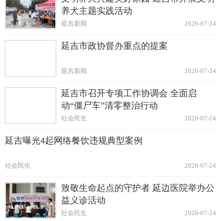
养犬主题实践活动
延吉新闻
2026-07-24
延吉市政协督办重点的提案
延吉新闻
2026-07-24
延吉市召开专项工作协调会 全面启
动“僵尸车”清零整治行动
社会民生
2026-07-24
延吉曝光4起网络餐饮违规典型案例
社会民生
2026-07-24
致敬生命起点的守护者 延边医院举办公
益义诊活动
社会民生
2026-07-24