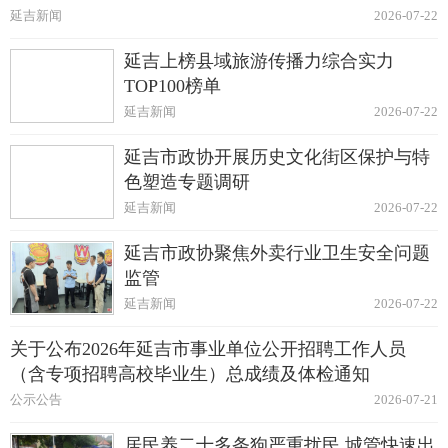
延吉新闻
2026-07-22
延吉上榜县域旅游传播力综合实力
TOP100榜单
延吉新闻
2026-07-22
延吉市政协开展历史文化街区保护与特
色塑造专题调研
延吉新闻
2026-07-22
延吉市政协聚焦外卖行业卫生安全问题
监管
延吉新闻
2026-07-22
关于公布2026年延吉市事业单位公开招聘工作人员
（含专项招聘高校毕业生）总成绩及体检通知
公示公告
2026-07-21
居民养二十多条狗严重扰民 城管快速出