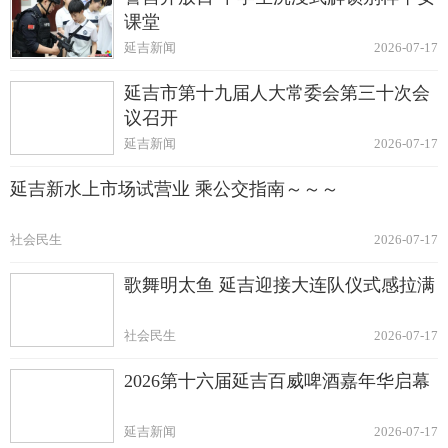
课堂
延吉新闻
2026-07-17
延吉市第十九届人大常委会第三十次会
议召开
延吉新闻
2026-07-17
延吉新水上市场试营业 乘公交指南～～～
社会民生
2026-07-17
歌舞明太鱼 延吉迎接大连队仪式感拉满
社会民生
2026-07-17
2026第十六届延吉百威啤酒嘉年华启幕
延吉新闻
2026-07-17