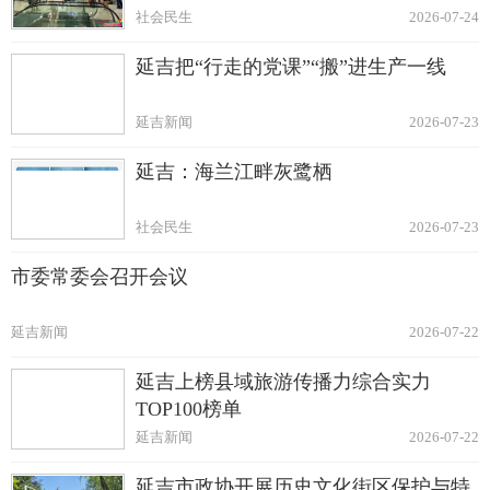
社会民生
2026-07-24
延吉把“行走的党课”“搬”进生产一线
延吉新闻
2026-07-23
延吉：海兰江畔灰鹭栖
社会民生
2026-07-23
市委常委会召开会议
延吉新闻
2026-07-22
延吉上榜县域旅游传播力综合实力
TOP100榜单
延吉新闻
2026-07-22
延吉市政协开展历史文化街区保护与特