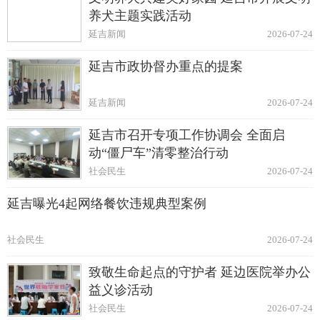
养犬主题实践活动
延吉新闻
2026-07-24
延吉市政协督办重点的提案
延吉新闻
2026-07-24
延吉市召开专项工作协调会 全面启
动“僵尸车”清零整治行动
社会民生
2026-07-24
延吉曝光4起网络餐饮违规典型案例
社会民生
2026-07-24
致敬生命起点的守护者 延边医院举办公
益义诊活动
社会民生
2026-07-24