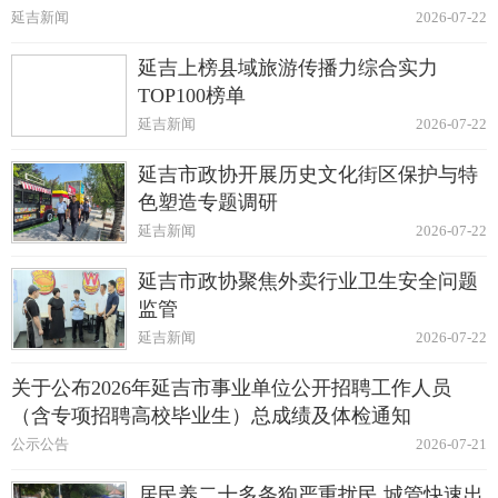
延吉新闻
2026-07-22
延吉上榜县域旅游传播力综合实力
TOP100榜单
延吉新闻
2026-07-22
延吉市政协开展历史文化街区保护与特
色塑造专题调研
延吉新闻
2026-07-22
延吉市政协聚焦外卖行业卫生安全问题
监管
延吉新闻
2026-07-22
关于公布2026年延吉市事业单位公开招聘工作人员
（含专项招聘高校毕业生）总成绩及体检通知
公示公告
2026-07-21
居民养二十多条狗严重扰民 城管快速出