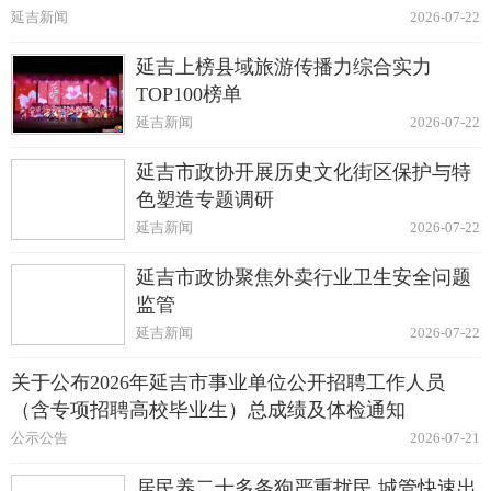
延吉新闻
2026-07-22
延吉上榜县域旅游传播力综合实力
TOP100榜单
延吉新闻
2026-07-22
延吉市政协开展历史文化街区保护与特
色塑造专题调研
延吉新闻
2026-07-22
延吉市政协聚焦外卖行业卫生安全问题
监管
延吉新闻
2026-07-22
关于公布2026年延吉市事业单位公开招聘工作人员
（含专项招聘高校毕业生）总成绩及体检通知
公示公告
2026-07-21
居民养二十多条狗严重扰民 城管快速出