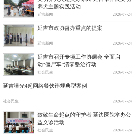
养犬主题实践活动
延吉新闻
2026-07-24
延吉市政协督办重点的提案
延吉新闻
2026-07-24
延吉市召开专项工作协调会 全面启
动“僵尸车”清零整治行动
社会民生
2026-07-24
延吉曝光4起网络餐饮违规典型案例
社会民生
2026-07-24
致敬生命起点的守护者 延边医院举办公
益义诊活动
社会民生
2026-07-24