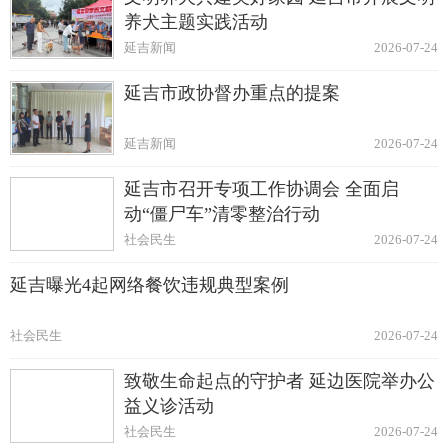
养犬主题实践活动
延吉新闻
2026-07-24
延吉市政协督办重点的提案
延吉新闻
2026-07-24
延吉市召开专项工作协调会 全面启
动“僵尸车”清零整治行动
社会民生
2026-07-24
延吉曝光4起网络餐饮违规典型案例
社会民生
2026-07-24
致敬生命起点的守护者 延边医院举办公
益义诊活动
社会民生
2026-07-24