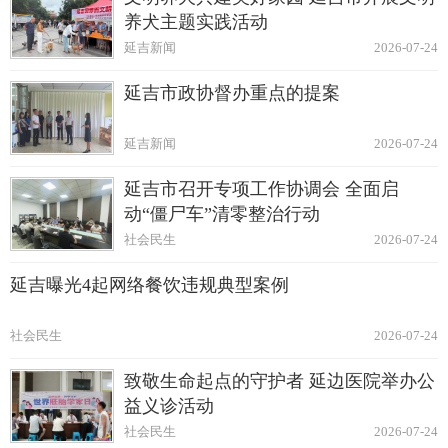
养犬主题实践活动
延吉新闻
2026-07-24
延吉市政协督办重点的提案
延吉新闻
2026-07-24
延吉市召开专项工作协调会 全面启
动“僵尸车”清零整治行动
社会民生
2026-07-24
延吉曝光4起网络餐饮违规典型案例
社会民生
2026-07-24
致敬生命起点的守护者 延边医院举办公
益义诊活动
社会民生
2026-07-24