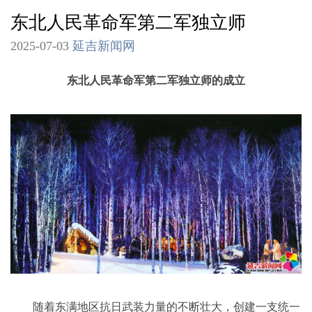
东北人民革命军第二军独立师
2025-07-03
延吉新闻网
东北人民革命军第二军独立师的成立
随着东满地区抗日武装力量的不断壮大，创建一支统一