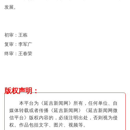
发展。
初审：王栋
复审：李军广
终审：王春荣
版权声明
：
本平台为《延吉新闻网》所有，任何单位、自
媒体转载或者传播《延吉新闻网》《延吉新闻网微
信平台》版权内容的，必须注明出
处，否则视为侵
权。作品包括文字、图片
、视频等。