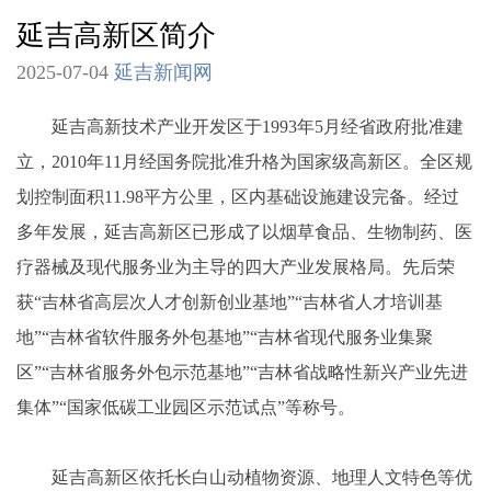
延吉高新区简介
2025-07-04
延吉新闻网
延吉高新技术产业开发区于1993年5月经省政府批准建
立，2010年11月经国务院批准升格为国家级高新区。全区规
划控制面积11.98平方公里，区内基础设施建设完备。经过
多年发展，延吉高新区已形成了以烟草食品、生物制药、医
疗器械及现代服务业为主导的四大产业发展格局。先后荣
获“吉林省高层次人才创新创业基地”“吉林省人才培训基
地”“吉林省软件服务外包基地”“吉林省现代服务业集聚
区”“吉林省服务外包示范基地”“吉林省战略性新兴产业先进
集体”“国家低碳工业园区示范试点”等称号。
延吉高新区依托长白山动植物资源、地理人文特色等优