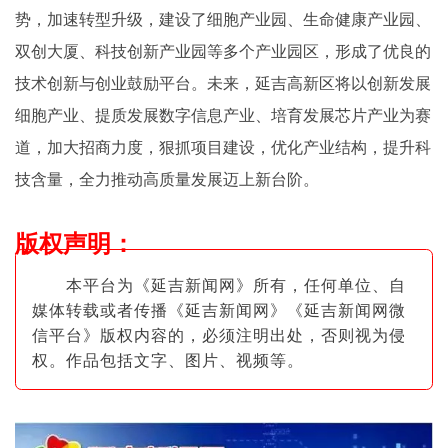
势，加速转型升级，建设了细胞产业园、生命健康产业园、
双创大厦、科技创新产业园等多个产业园区，形成了优良的
技术创新与创业鼓励平台。未来，延吉高新区将以创新发展
细胞产业、提质发展数字信息产业、培育发展芯片产业为赛
道，加大招商力度，狠抓项目建设，优化产业结构，提升科
技含量，全力推动高质量发展迈上新台阶。
版权声明
：
本平台为《延吉新闻网》所有，任何单位、自
媒体转载或者传播《延吉新闻网》《延吉新闻网微
信平台》版权内容的，必须注明出
处，否则视为侵
权。作品包括文字、图片
、视频等。