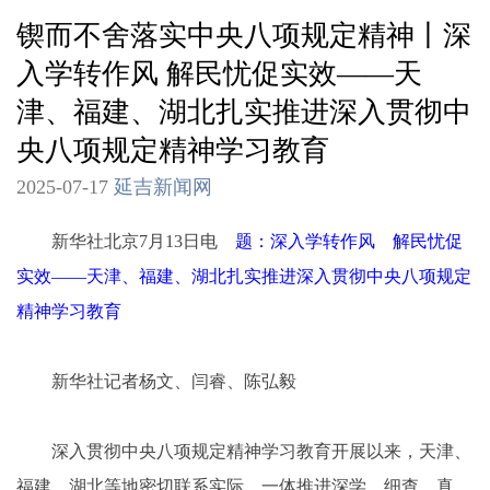
锲而不舍落实中央八项规定精神丨深
入学转作风 解民忧促实效——天
津、福建、湖北扎实推进深入贯彻中
央八项规定精神学习教育
2025-07-17
延吉新闻网
新华社北京7月13日电
题：深入学转作风 解民忧促
实效——天津、福建、湖北扎实推进深入贯彻中央八项规定
精神学习教育
新华社记者杨文、闫睿、陈弘毅
深入贯彻中央八项规定精神学习教育开展以来，天津、
福建、湖北等地密切联系实际，一体推进深学、细查、真