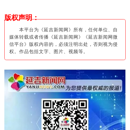
版权声明
：
本平台为《延吉新闻网》所有，任何单位、自
媒体转载或者传播《延吉新闻网》《延吉新闻网微
信平台》版权内容的，必须注明出
处，否则视为侵
权。作品包括文字、图片
、视频等。