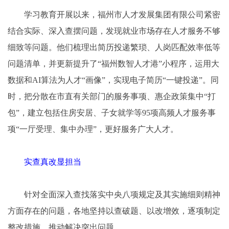
学习教育开展以来，福州市人才发展集团有限公司紧密
结合实际、深入查摆问题，发现就业市场存在人才服务不够
细致等问题。他们梳理出简历投递繁琐、人岗匹配效率低等
问题清单，并更新提升了“福州数智人才港”小程序，运用大
数据和AI算法为人才“画像”，实现电子简历“一键投递”。同
时，把分散在市直有关部门的服务事项、惠企政策集中“打
包”，建立包括住房安居、子女就学等95项高频人才服务事
项“一厅受理、集中办理”，更好服务广大人才。
实查真改显担当
针对全面深入查找落实中央八项规定及其实施细则精神
方面存在的问题，各地坚持以查破题、以改增效，逐项制定
整改措施，推动解决突出问题。