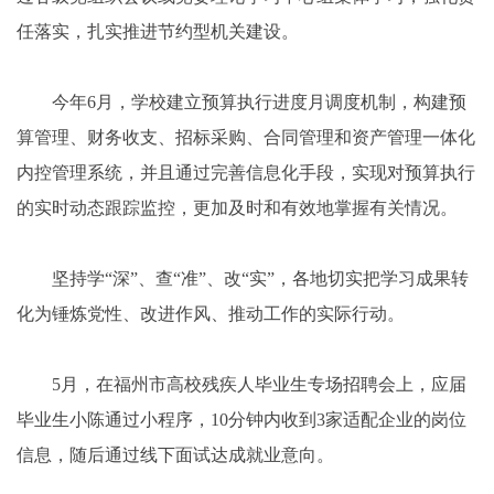
任落实，扎实推进节约型机关建设。
今年6月，学校建立预算执行进度月调度机制，构建预
算管理、财务收支、招标采购、合同管理和资产管理一体化
内控管理系统，并且通过完善信息化手段，实现对预算执行
的实时动态跟踪监控，更加及时和有效地掌握有关情况。
坚持学“深”、查“准”、改“实”，各地切实把学习成果转
化为锤炼党性、改进作风、推动工作的实际行动。
5月，在福州市高校残疾人毕业生专场招聘会上，应届
毕业生小陈通过小程序，10分钟内收到3家适配企业的岗位
信息，随后通过线下面试达成就业意向。