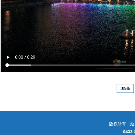
189条
版权所有：延