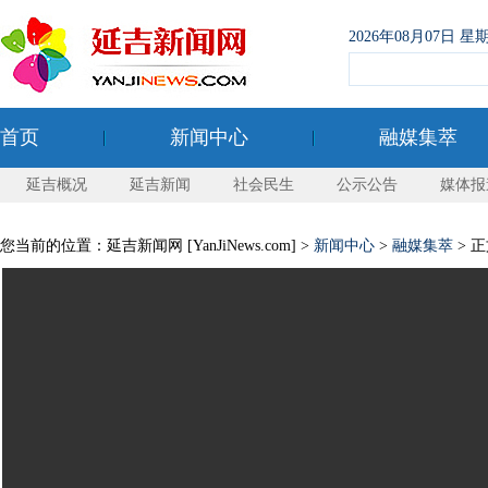
2026年08月07日
首页
新闻中心
融媒集萃
延吉概况
延吉新闻
社会民生
公示公告
媒体报
您当前的位置：延吉新闻网 [YanJiNews.com] >
新闻中心
>
融媒集萃
> 