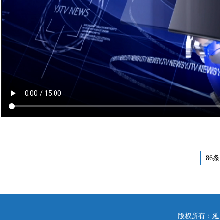
86条
版权所有：延