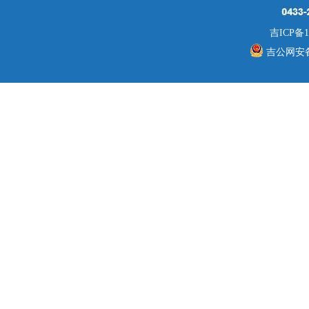
吉ICP备1
吉公网安备 2