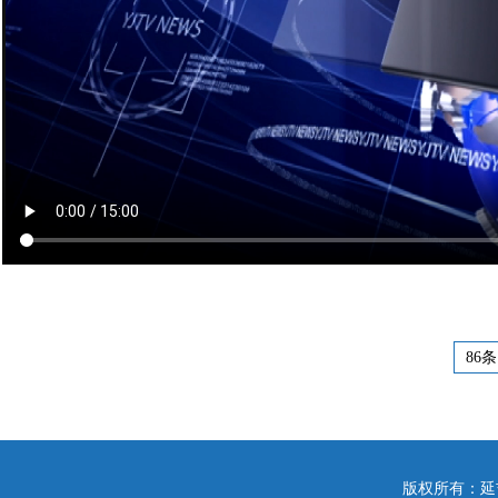
86条
版权所有：延