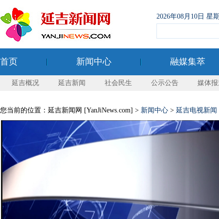
2026年08月10日
首页
新闻中心
融媒集萃
延吉概况
延吉新闻
社会民生
公示公告
媒体报
您当前的位置：延吉新闻网 [YanJiNews.com] >
新闻中心
>
延吉电视新闻