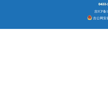
吉ICP备1
吉公网安备 2