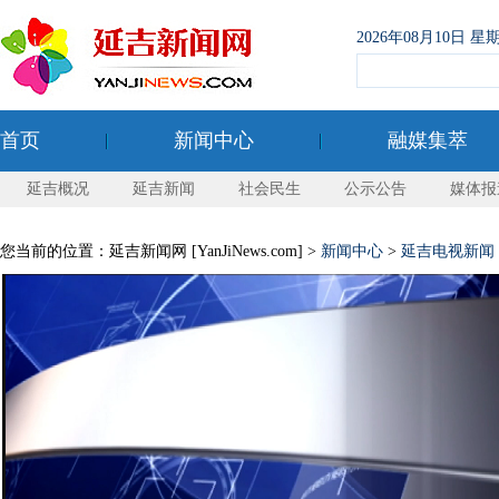
2026年08月10日
首页
新闻中心
融媒集萃
延吉概况
延吉新闻
社会民生
公示公告
媒体报
您当前的位置：延吉新闻网 [YanJiNews.com] >
新闻中心
>
延吉电视新闻