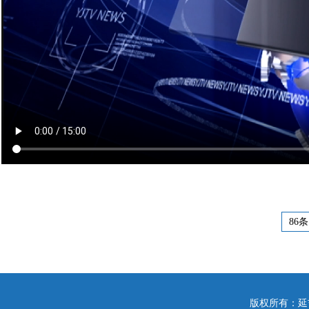
86条
版权所有：延