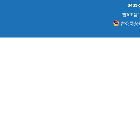
吉ICP备1
吉公网安备 2