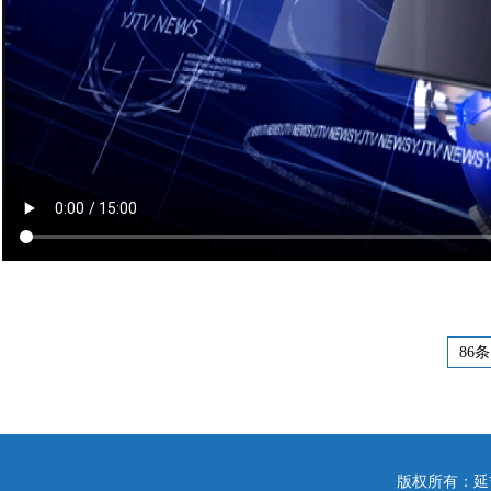
86条
版权所有：延