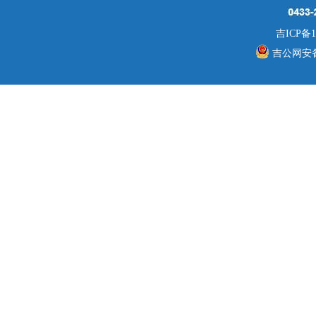
吉ICP备1
吉公网安备 2