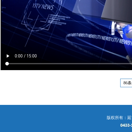
86条
版权所有：延