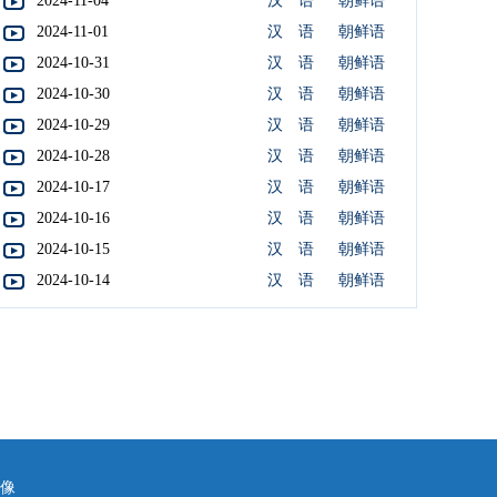
2024-11-04
汉 语
朝鲜语
2024-11-01
汉 语
朝鲜语
2024-10-31
汉 语
朝鲜语
2024-10-30
汉 语
朝鲜语
2024-10-29
汉 语
朝鲜语
2024-10-28
汉 语
朝鲜语
2024-10-17
汉 语
朝鲜语
2024-10-16
汉 语
朝鲜语
2024-10-15
汉 语
朝鲜语
2024-10-14
汉 语
朝鲜语
镜像