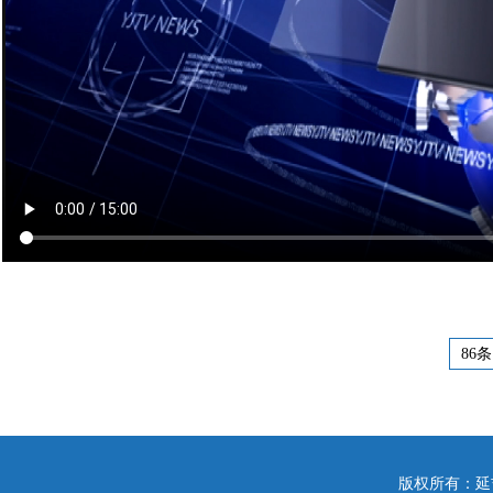
86条
版权所有：延