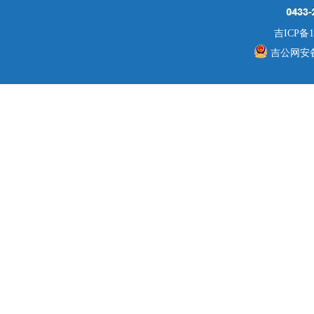
吉ICP备1
吉公网安备 2