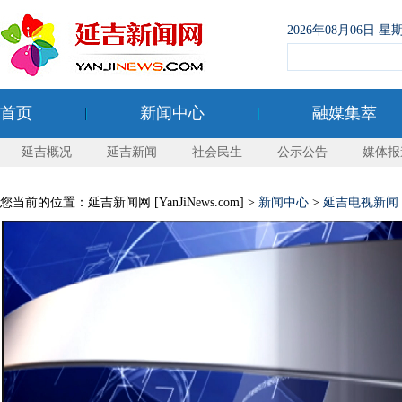
2026年08月06日
首页
新闻中心
融媒集萃
延吉概况
延吉新闻
社会民生
公示公告
媒体报
您当前的位置：延吉新闻网 [YanJiNews.com] >
新闻中心
>
延吉电视新闻