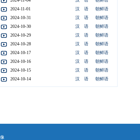
2024-11-04
汉 语
朝鲜语
2024-11-01
汉 语
朝鲜语
2024-10-31
汉 语
朝鲜语
2024-10-30
汉 语
朝鲜语
2024-10-29
汉 语
朝鲜语
2024-10-28
汉 语
朝鲜语
2024-10-17
汉 语
朝鲜语
2024-10-16
汉 语
朝鲜语
2024-10-15
汉 语
朝鲜语
2024-10-14
汉 语
朝鲜语
镜像