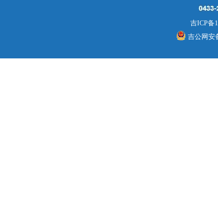
吉ICP备1
吉公网安备 2