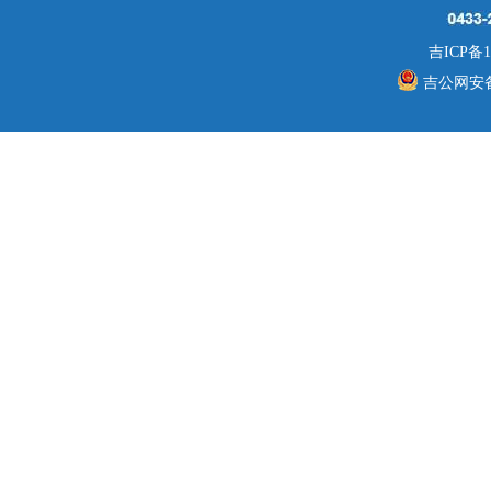
吉ICP备1
吉公网安备 2