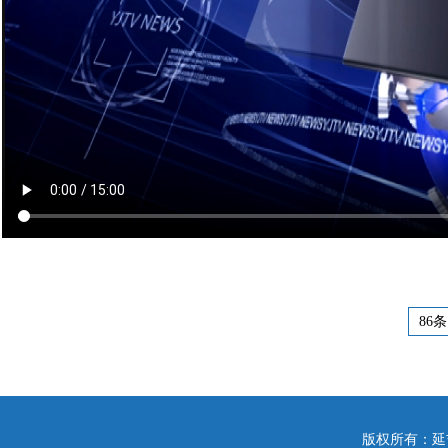
86条
版权所有：延