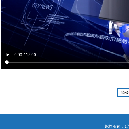
86条
版权所有：延