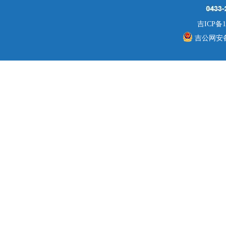
吉ICP备1
吉公网安备 2