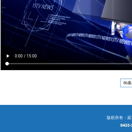
86条
版权所有：延