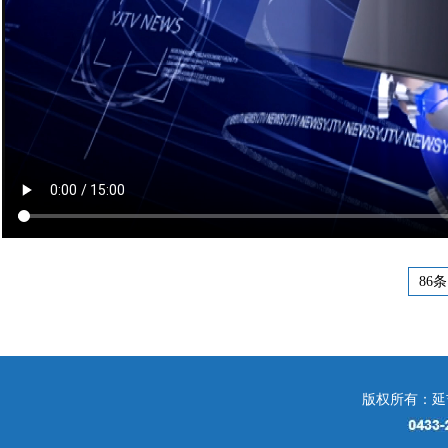
86条
版权所有：延