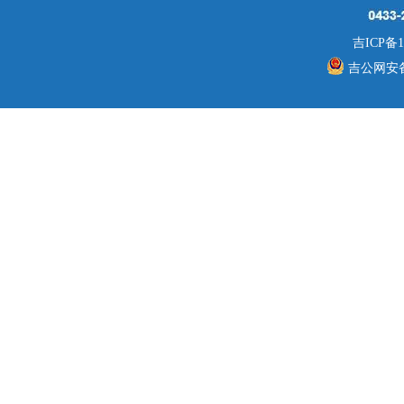
吉ICP备1
吉公网安备 2