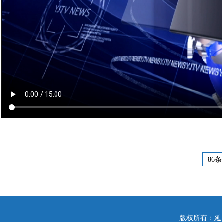
86条
版权所有：延