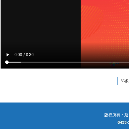
86条
版权所有：延