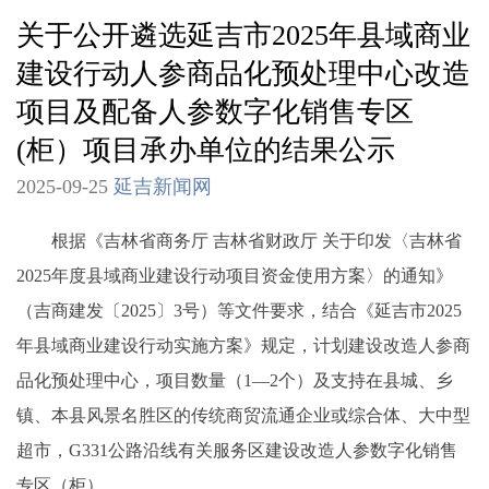
关于公开遴选延吉市2025年县域商业
建设行动人参商品化预处理中心改造
项目及配备人参数字化销售专区
(柜）项目承办单位的结果公示
2025-09-25
延吉新闻网
根据《吉林省商务厅 吉林省财政厅 关于印发〈吉林省
2025年度县域商业建设行动项目资金使用方案〉的通知》
（吉商建发〔2025〕3号）等文件要求，结合《延吉市2025
年县域商业建设行动实施方案》规定，计划建设改造人参商
品化预处理中心，项目数量（1—2个）及支持在县城、乡
镇、本县风景名胜区的传统商贸流通企业或综合体、大中型
超市，G331公路沿线有关服务区建设改造人参数字化销售
专区（柜）。