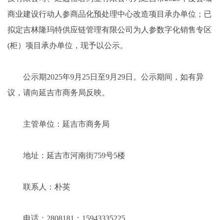
商业建设行动人参商品化预处理中心改造项目承办单位；已
拟定吉林隆玛特供应链管理有限公司为人参数字化销售专区
(柜）项目承办单位，现予以公示。
公示期2025年9月25日至9月29日。公示期间，如有异
议，请向延吉市商务局反映。
主管单位：延吉市商务局
地址：延吉市河南街759号5楼
联系人：朴英
电话：2808181；15943335225