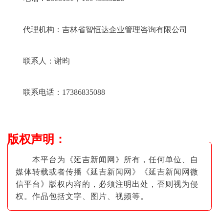
代理机构：吉林省智恒达企业管理咨询有限公司
联系人：谢昀
联系电话：17386835088
版权声明
：
本平台为《延吉新闻网》所有，任何单位、自
媒体转载或者传播《延吉新闻网》《延吉新闻网微
信平台》版权内容的，必须注明出
处，否则视为侵
权。作品包括文字、图片
、视频等。