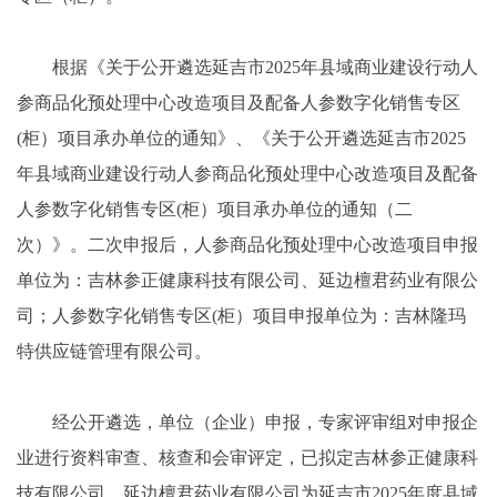
根据《关于公开遴选延吉市2025年县域商业建设行动人
参商品化预处理中心改造项目及配备人参数字化销售专区
(柜）项目承办单位的通知》、《关于公开遴选延吉市2025
年县域商业建设行动人参商品化预处理中心改造项目及配备
人参数字化销售专区(柜）项目承办单位的通知（二
次）》。二次申报后，人参商品化预处理中心改造项目申报
单位为：吉林参正健康科技有限公司、延边檀君药业有限公
司；人参数字化销售专区(柜）项目申报单位为：吉林隆玛
特供应链管理有限公司。
经公开遴选，单位（企业）申报，专家评审组对申报企
业进行资料审查、核查和会审评定，已拟定吉林参正健康科
技有限公司、延边檀君药业有限公司为延吉市2025年度县域