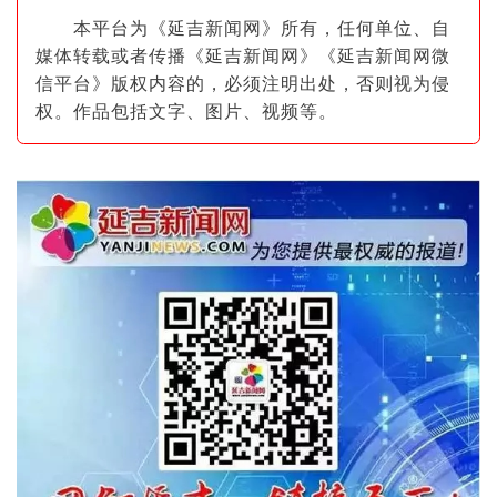
本平台为《延吉新闻网》所有，任何单位、自
媒体转载或者传播《延吉新闻网》《延吉新闻网微
信平台》版权内容的，必须注明出
处，否则视为侵
权。作品包括文字、图片
、视频等。