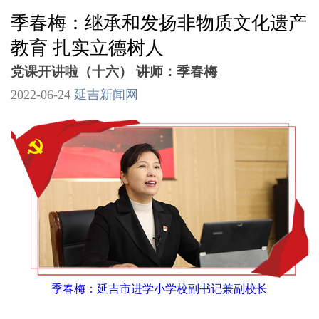
季春梅：继承和发扬非物质文化遗产
教育 扎实立德树人
党课开讲啦（十六） 讲师：季春梅
2022-06-24
延吉新闻网
季春梅：延吉市进学小学校副书记兼副校长