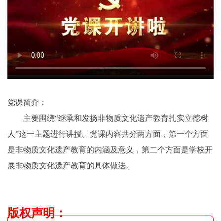
党课简介：
主要围绕“继承和发扬非物质文化遗产教育扎实立德树
人”这一主题进行讲授。党课内容共分两方面，第一个方面
是非物质文化遗产教育的内涵及意义，第二个方面是学校开
展非物质文化遗产教育的具体做法。
版权声明
：