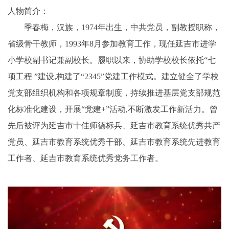
人物简介：
季春梅，汉族，1974年出生，中共党员，副教授职称，
省级骨干教师，1993年8月参加教育工作，现任延吉市进学
小学校副书记兼副校长。履职以来，协助学校校长依托“七
项工程 ”建设,构建了“2345”党建工作模式。建立健全了学校
党支部组织机构和各项规章制度，持续推进基层党支部规范
化标准化建设，开展“党建+”活动,不断激发工作新活力。曾
先后被评为延吉市十佳师德标兵、延吉市教育系统优秀共产
党员、延吉市教育系统优秀干部、延吉市教育系统先进教育
工作者、延吉市教育系统优秀党务工作者。