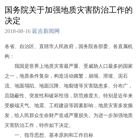
国务院关于加强地质灾害防治工作的
决定
2018-08-16
延吉新闻网
各省、自治区、直辖市人民政府，国务院各部委、各直属机
构：
我国是世界上地质灾害最严重、受威胁人口最多的国家
之一，地质条件复杂，构造活动频繁，崩塌、滑坡、泥石
流、地面塌陷、地面沉降、地裂缝等灾害隐患多、分布广，
且隐蔽性、突发性和破坏性强，防范难度大。特别是近年来
受极端天气、地震、工程建设等因素影响，地质灾害多发频
发，给人民群众生命财产造成严重损失。为进一步加强地质
灾害防治工作，特作如下决定。
一、指导思想、基本原则和工作目标