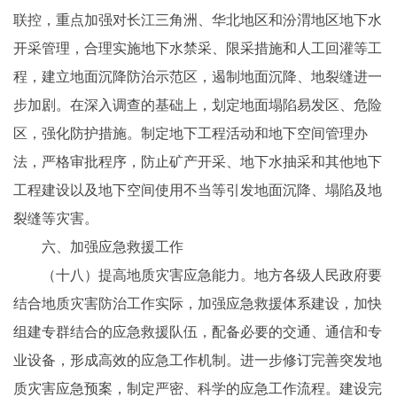
联控，重点加强对长江三角洲、华北地区和汾渭地区地下水
开采管理，合理实施地下水禁采、限采措施和人工回灌等工
程，建立地面沉降防治示范区，遏制地面沉降、地裂缝进一
步加剧。在深入调查的基础上，划定地面塌陷易发区、危险
区，强化防护措施。制定地下工程活动和地下空间管理办
法，严格审批程序，防止矿产开采、地下水抽采和其他地下
工程建设以及地下空间使用不当等引发地面沉降、塌陷及地
裂缝等灾害。
六、加强应急救援工作
（十八）提高地质灾害应急能力。地方各级人民政府要
结合地质灾害防治工作实际，加强应急救援体系建设，加快
组建专群结合的应急救援队伍，配备必要的交通、通信和专
业设备，形成高效的应急工作机制。进一步修订完善突发地
质灾害应急预案，制定严密、科学的应急工作流程。建设完