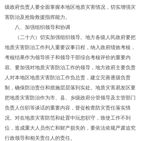
级政府负责人要全面掌握本地区地质灾害情况，切实增强灾
害防治及抢险救援指挥能力。
八、加强组织领导和协调
（二十六）切实加强组织领导。地方各级人民政府要把
地质灾害防治工作列入重要议事日程，纳入政府绩效考核，
考核结果作为领导班子和领导干部综合考核评价的重要内
容。要加强对地质灾害防治工作的领导，地方政府主要负责
人对本地区地质灾害防治工作负总责，建立完善逐级负责
制，确保防治责任和措施层层落到实处。地质灾害易发区要
把地质灾害防治作为市、县、乡级政府分管领导及主管部门
负责人任职等谈话的重要内容，督促检查防灾责任落实情
况。对在地质灾害防范和处置中玩忽职守，致使工作不到
位，造成重大人员伤亡和财产损失的，要依法依规严肃追究
行政领导和相关责任人的责任。