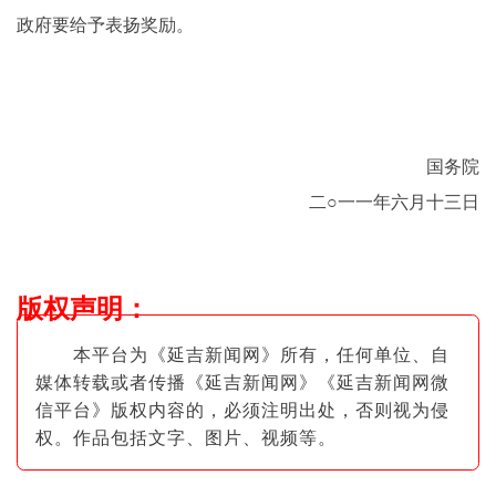
政府要给予表扬奖励。
国务院
二○一一年六月十三日
版权声明
：
本平台为《延吉新闻网》所有，任何单位、自
媒体转载或者传播《延吉新闻网》《延吉新闻网微
信平台》版权内容的，必须注明出
处，否则视为侵
权。作品包括文字、图片
、视频等。