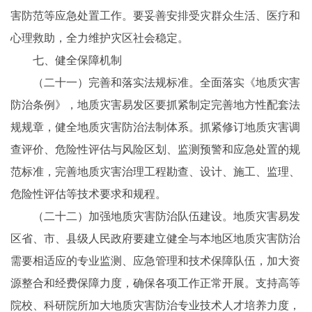
害防范等应急处置工作。要妥善安排受灾群众生活、医疗和
心理救助，全力维护灾区社会稳定。
七、健全保障机制
（二十一）完善和落实法规标准。全面落实《地质灾害
防治条例》，地质灾害易发区要抓紧制定完善地方性配套法
规规章，健全地质灾害防治法制体系。抓紧修订地质灾害调
查评价、危险性评估与风险区划、监测预警和应急处置的规
范标准，完善地质灾害治理工程勘查、设计、施工、监理、
危险性评估等技术要求和规程。
（二十二）加强地质灾害防治队伍建设。地质灾害易发
区省、市、县级人民政府要建立健全与本地区地质灾害防治
需要相适应的专业监测、应急管理和技术保障队伍，加大资
源整合和经费保障力度，确保各项工作正常开展。支持高等
院校、科研院所加大地质灾害防治专业技术人才培养力度，