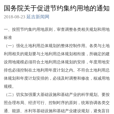
国务院关于促进节约集约用地的通知
2018-08-23
延吉新闻网
一、按照节约集约用地原则，审查调整各类相关规划和用地
标准
（一）强化土地利用总体规划的整体控制作用。各类与土地
利用相关的规划要与土地利用总体规划相衔接，所确定的建
设用地规模必须符合土地利用总体规划的安排，年度用地安
排也必须控制在土地利用年度计划之内。不符合土地利用总
体规划和年度计划安排的，必须及时调整和修改，核减用地
规模。
（二）切实加强重大基础设施和基础产业的科学规划。要按
照合理布局、经济可行、控制时序的原则，统筹协调各类交
通、能源、水利等基础设施和基础产业建设规划，避免盲目