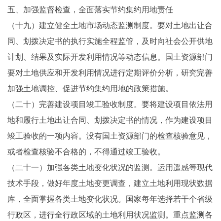
五、加强监督检查，全面落实节约集约用地责任
（十九）建立健全土地市场动态监测制度。要对土地出让合
同、划拨决定书的执行实施全程监管，及时向社会公开供地
计划、结果及实际开发利用情况等动态信息。国土资源部门
要对土地供应和开发利用情况进行定期评价分析，研究完善
加强土地调控、促进节约集约用地的政策措施。
（二十）完善建设项目竣工验收制度。要将建设项目依法用
地和履行土地出让合同、划拨决定书的情况，作为建设项目
竣工验收的一项内容。没有国土资源部门的检查核验意见，
或者检查核验不合格的，不得通过竣工验收。
（二十一）加强各类土地变化状况的监测。运用遥感等现代
技术手段，做好年度土地变更调查，建立土地利用现状数据
库，全面掌握各类土地变化状况。国家每年选择若干个省级
行政区，进行全行政区域的土地利用状况监测。重点监测各