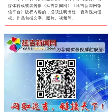
媒体转载或者传播《延吉新闻网》《延吉新闻网微
信平台》版权内容的，必须注明出
处，否则视为侵
权。作品包括文字、图片
、视频等。