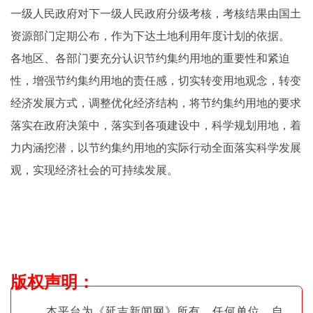
一级人民政府对下一级人民政府分级考核，考核结果由国土
资源部门定期公布，作为下达土地利用年度计划的依据。
各地区、各部门要充分认识节约集约用地的重要性和紧迫
性，增强节约集约用地的责任感，切实转变用地观念，转变
经济发展方式，调整优化经济结构，将节约集约用地的要求
落实在政府决策中，落实到各项建设中，科学规划用地，着
力内涵挖潜，以节约集约用地的实际行动全面落实科学发展
观，实现经济社会的可持续发展。
版权声明
：
本平台为《延吉新闻网》所有，任何单位、自