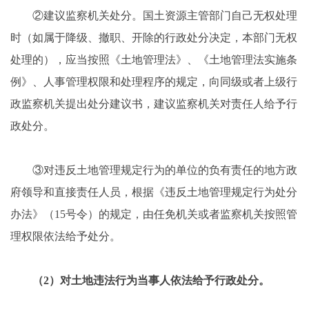
②建议监察机关处分。国土资源主管部门自己无权处理
时（如属于降级、撤职、开除的行政处分决定，本部门无权
处理的），应当按照《土地管理法》、《土地管理法实施条
例》、人事管理权限和处理程序的规定，向同级或者上级行
政监察机关提出处分建议书，建议监察机关对责任人给予行
政处分。
③对违反土地管理规定行为的单位的负有责任的地方政
府领导和直接责任人员，根据《违反土地管理规定行为处分
办法》（15号令）的规定，由任免机关或者监察机关按照管
理权限依法给予处分。
（2）对土地违法行为当事人依法给予行政处分。