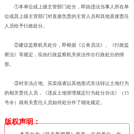
①本单位或上级主管部门处分，即由违法当事人所在单
位或其上级主管部门对直接负责的主管人员和其他直接责任
人员给予行政处分。
②建议监察机关处分，即根据《公务员法》、《行政监
察法》等规定，应由行政监察机关依法作出行政处分的情
形。
③对非法占地、买卖或者以其他形式非法转让土地行为
的相关责任人员，《违反土地管理规定行为处分办法》（15
号令）就有关责任人员如何处分作了细化规定。
版权声明
：