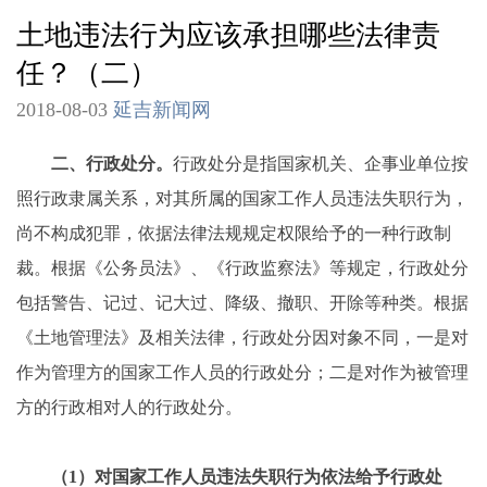
土地违法行为应该承担哪些法律责
任？（二）
2018-08-03
延吉新闻网
二、行政处分。
行政处分是指国家机关、企事业单位按
照行政隶属关系，对其所属的国家工作人员违法失职行为，
尚不构成犯罪，依据法律法规规定权限给予的一种行政制
裁。根据《公务员法》、《行政监察法》等规定，行政处分
包括警告、记过、记大过、降级、撤职、开除等种类。根据
《土地管理法》及相关法律，行政处分因对象不同，一是对
作为管理方的国家工作人员的行政处分；二是对作为被管理
方的行政相对人的行政处分。
（1）对国家工作人员违法失职行为依法给予行政处