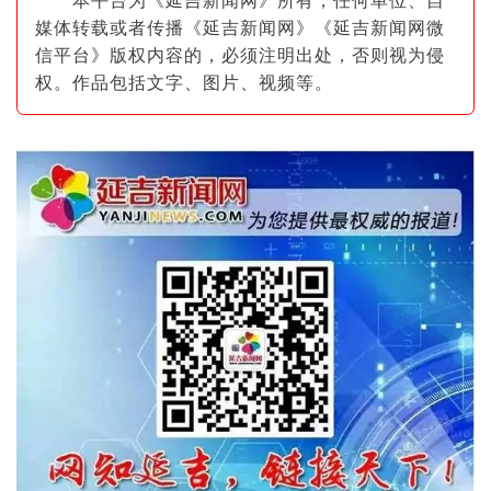
本平台为《延吉新闻网》所有，任何单位、自
媒体转载或者传播《延吉新闻网》《延吉新闻网微
信平台》版权内容的，必须注明出
处，否则视为侵
权。作品包括文字、图片
、视频等。