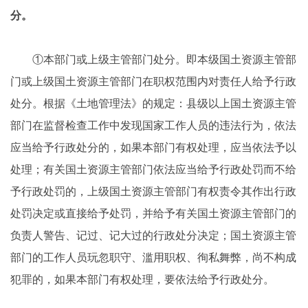
分。
①本部门或上级主管部门处分。即本级国土资源主管部
门或上级国土资源主管部门在职权范围内对责任人给予行政
处分。根据《土地管理法》的规定：县级以上国土资源主管
部门在监督检查工作中发现国家工作人员的违法行为，依法
应当给予行政处分的，如果本部门有权处理，应当依法予以
处理；有关国土资源主管部门依法应当给予行政处罚而不给
予行政处罚的，上级国土资源主管部门有权责令其作出行政
处罚决定或直接给予处罚，并给予有关国土资源主管部门的
负责人警告、记过、记大过的行政处分决定；国土资源主管
部门的工作人员玩忽职守、滥用职权、徇私舞弊，尚不构成
犯罪的，如果本部门有权处理，要依法给予行政处分。