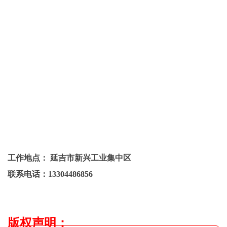
工作地点：
延吉市新兴工业集中区
联系电话：
13304486856
版权声明
：