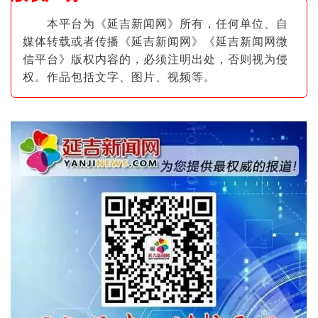
本平台为《延吉新闻网》所有，任何单位、自
媒体转载或者传播《延吉新闻网》《延吉新闻网微
信平台》版权内容的，必须注明出
处，否则视为侵
权。作品包括文字、图片
、视频等。