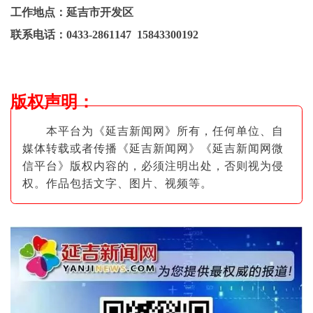
工作地点：延吉市开发区
联系电话：
0433-2861147 15843300192
版权声明
：
本平台为《延吉新闻网》所有，任何单位、自
媒体转载或者传播《延吉新闻网》《延吉新闻网微
信平台》版权内容的，必须注明出
处，否则视为侵
权。作品包括文字、图片
、视频等。