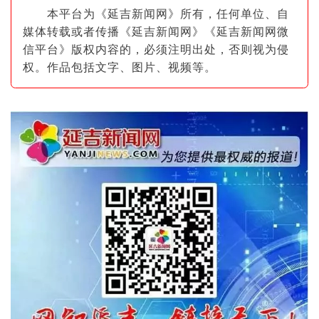
本平台为《延吉新闻网》所有，任何单位、自
媒体转载或者传播《延吉新闻网》《延吉新闻网微
信平台》版权内容的，必须注明出
处，否则视为侵
权。作品包括文字、图片
、视频等。