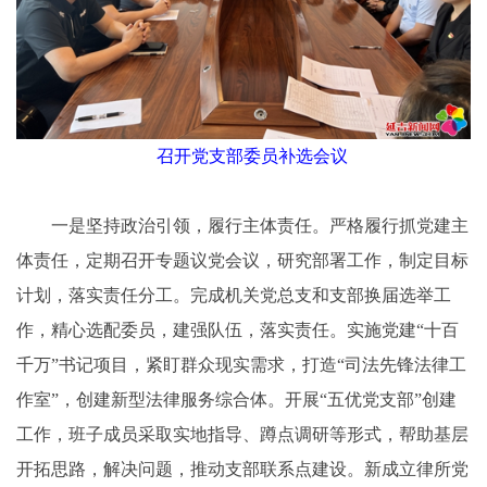
召开党支部委员补选会议
一是坚持政治引领，履行主体责任。严格履行抓党建主
体责任，定期召开专题议党会议，研究部署工作，制定目标
计划，落实责任分工。完成机关党总支和支部换届选举工
作，精心选配委员，建强队伍，落实责任。实施党建“十百
千万”书记项目，紧盯群众现实需求，打造“司法先锋法律工
作室”，创建新型法律服务综合体。开展“五优党支部”创建
工作，班子成员采取实地指导、蹲点调研等形式，帮助基层
开拓思路，解决问题，推动支部联系点建设。新成立律所党