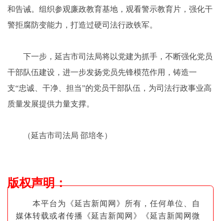
和告诫。组织参观廉政教育基地，观看警示教育片，强化干
警拒腐防变能力，打造过硬司法行政铁军。
下一步，延吉市司法局将以党建为抓手，不断强化党员
干部队伍建设，进一步发扬党员先锋模范作用，铸造一
支“忠诚、干净、担当”的党员干部队伍，为司法行政事业高
质量发展提供力量支撑。
（延吉市司法局 邵培冬）
版权声明
：
本平台为《延吉新闻网》所有，任何单位、自
媒体转载或者传播《延吉新闻网》《延吉新闻网微