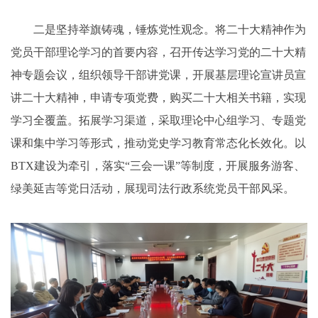
二是坚持举旗铸魂，锤炼党性观念。将二十大精神作为
党员干部理论学习的首要内容，召开传达学习党的二十大精
神专题会议，组织领导干部讲党课，开展基层理论宣讲员宣
讲二十大精神，申请专项党费，购买二十大相关书籍，实现
学习全覆盖。拓展学习渠道，采取理论中心组学习、专题党
课和集中学习等形式，推动党史学习教育常态化长效化。以
BTX建设为牵引，落实“三会一课”等制度，开展服务游客、
绿美延吉等党日活动，展现司法行政系统党员干部风采。