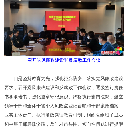
召开党风廉政建设和反腐败工作会议
四是坚持教育为先，强化拒腐防变。落实党风廉政建设
要求，召开党风廉政建设和反腐败工作会议，逐级签订责任
书和承诺书，强化遵章守纪意识。严格执行党内法规，建立
领导干部和全体干警个人风险点登记台账和干部廉政档案，
压实主体责任。执行廉政谈话教育机制，组织党组班子成员
和中层干部廉政谈话，及时对苗头性、倾向性问题进行提醒