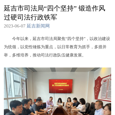
延吉市司法局“四个坚持” 锻造作风
过硬司法行政铁军
2023-06-07
延吉新闻网
今年以来，延吉市司法局聚焦“四个坚持”，以政治建设
为统领，以党性锤炼为重点，以日常教育为抓手，多措并
举，多维培养，推动司法行政队伍健康发展。