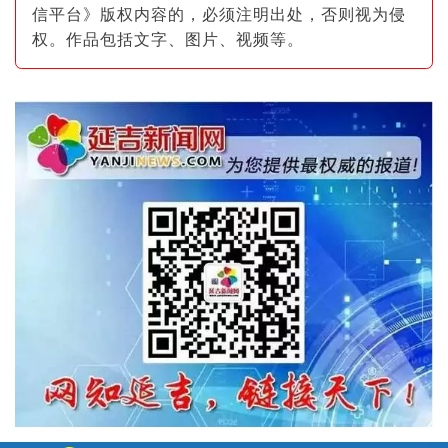
信平台》版权内容的，必须注明出
处，否则视为侵
权。作品包括文字、图片
、视频等。