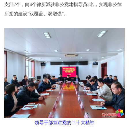
支部2个，向4个律所派驻非公党建指导员2名，实现非公律
所党的建设“双覆盖、双增强”。
领导干部宣讲党的二十大精神